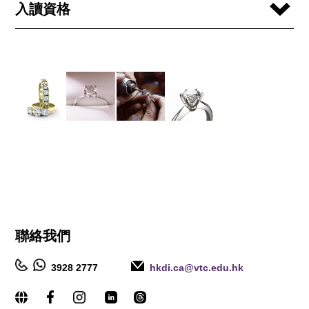
入讀資格
聯絡我們
3928 2777
hkdi.ca@vtc.edu.hk