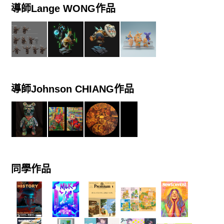
導師Lange WONG作品
導師Johnson CHIANG作品
同學作品