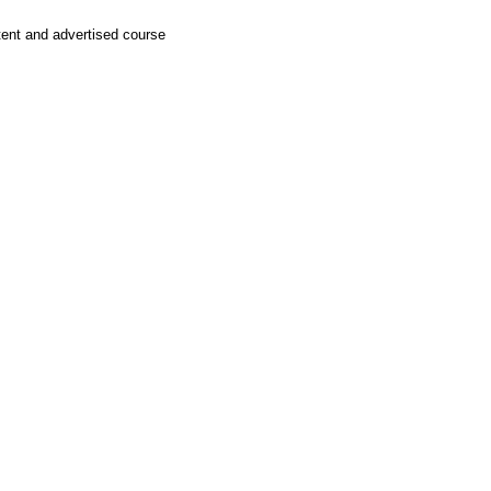
tent and advertised course