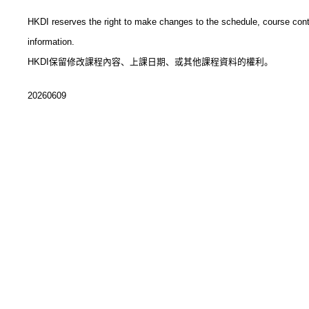
HKDI reserves the right to make changes to the schedule, course con
information.
HKDI保留修改課程內容、上課日期、或其他課程資料的權利。
20260609