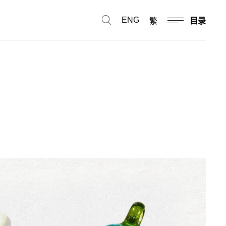
ENG
繁
目录