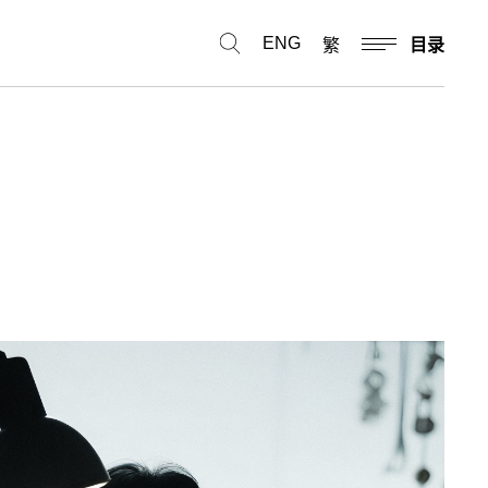
ENG
繁
目录