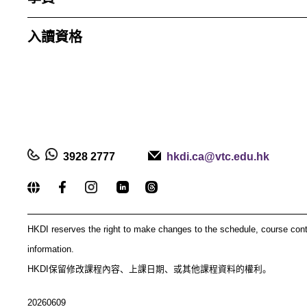
入讀資格
3928 2777
hkdi.ca@vtc.edu.hk
_____________________________________________
HKDI reserves the right to make changes to the schedule, course con
information.
HKDI保留修改課程內容、上課日期、或其他課程資料的權利。
20260609