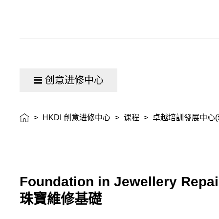
创意进修中心
>
HKDI 创意进修中心
>
课程
>
卓越培訓發展中心(
Foundation in Jewellery Repai
珠寶維修基礎