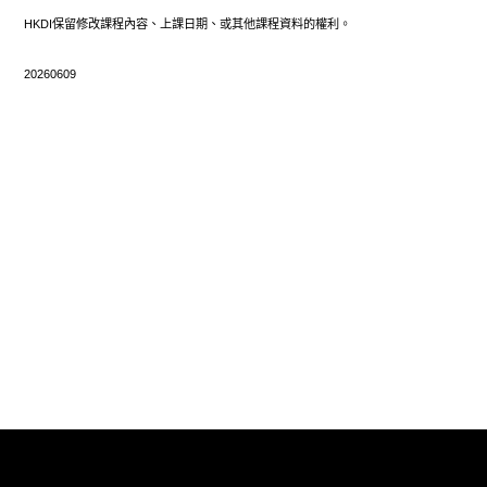
HKDI保留修改課程內容、上課日期、或其他課程資料的權利。
20260609