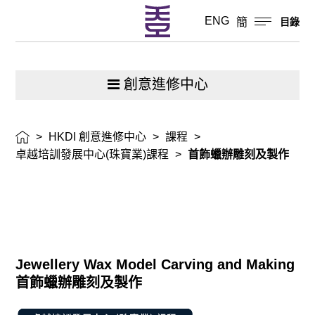
ENG
簡
目錄
創意進修中心
>
HKDI 創意進修中心
>
課程
>
卓越培訓發展中心(珠寶業)課程
>
首飾蠟辦雕刻及製作
Jewellery Wax Model Carving and Making
首飾蠟辦雕刻及製作