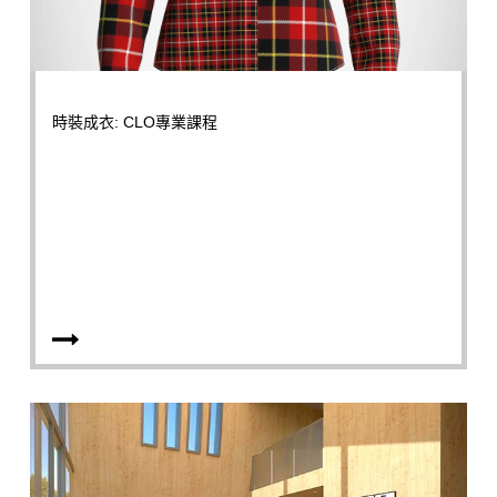
時裝成衣: CLO專業課程