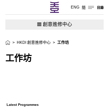
ENG
簡
目錄
創意進修中心
>
HKDI 創意進修中心
>
工作坊
工作坊
Latest Programmes