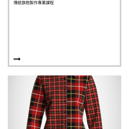
傳統旗袍製作專業課程