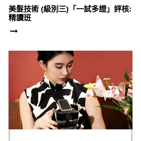
美髮技術 (級別三)「一試多證」評核:
精讀班