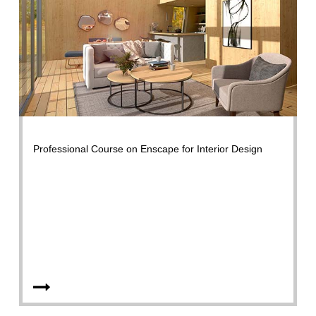
Professional Course on Enscape for Interior Design