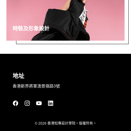
時裝及形象設計
地址
香港新界將軍澳景嶺路3號
© 2026 香港知專設計學院。版權所有。