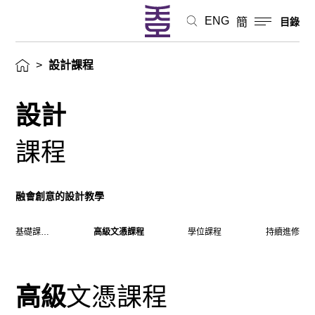
ENG
簡
目錄
>
設計課程
設計
課程
融會創意的設計教學
基礎課程文憑
高級文憑課程
學位課程
持續進修
高級
文憑課程