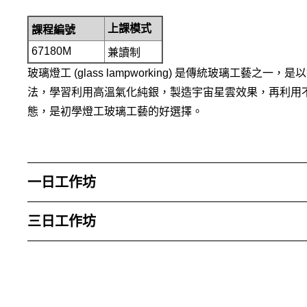
上課模式
課程編號
67180M
兼讀制
玻璃燈工 (glass lampworking) 是傳統玻璃工藝之
法，學習利用高溫氣化純銀，製造宇宙星雲效果，再利用
態，是初學燈工玻璃工藝的好選擇。
一日工作坊
三日工作坊