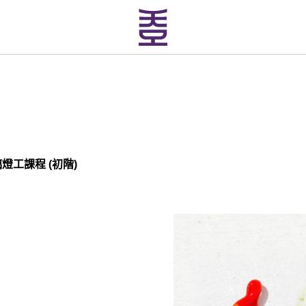
燈工課程 (初階)