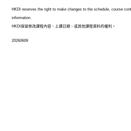
HKDI reserves the right to make changes to the schedule, course con
information.
HKDI保留修改課程內容、上課日期、或其他課程資料的權利。
20260609