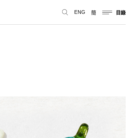
ENG
簡
目錄