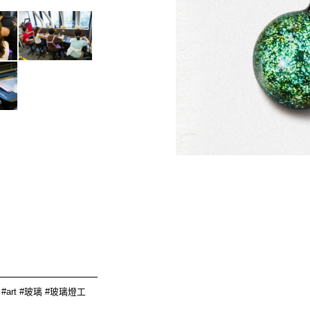
________________
raft #art #玻璃 #玻璃燈工