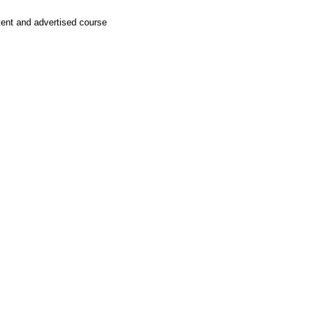
tent and advertised course