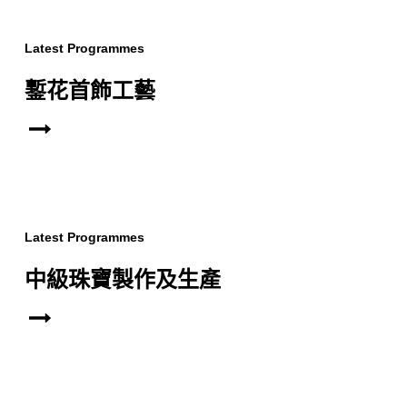
Latest Programmes
鏨花首飾工藝
Latest Programmes
中級珠寶製作及生產