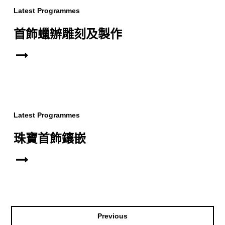
Latest Programmes
首飾蠟辦雕刻及製作
Latest Programmes
珠寶首飾鑲嵌
Previous